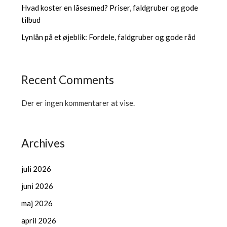
Hvad koster en låsesmed? Priser, faldgruber og gode
tilbud
Lynlån på et øjeblik: Fordele, faldgruber og gode råd
Recent Comments
Der er ingen kommentarer at vise.
Archives
juli 2026
juni 2026
maj 2026
april 2026