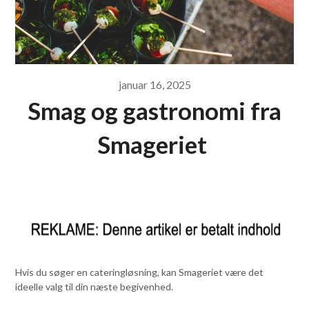
januar 16, 2025
Smag og gastronomi fra
Smageriet
Hvis du søger en cateringløsning, kan Smageriet være det
ideelle valg til din næste begivenhed.