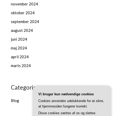
november 2024
oktober 2024
september 2024
august 2024
juni 2024
maj 2024
april 2024
marts 2024
Categories
Vi bruger kun nødvendige cookies
Blog
Cookies anvendes udelukkende for at sikre,
at hjemmesiden fungerer korrekt.
Disse cookies sættes af os og slettes