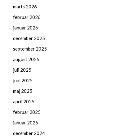
marts 2026
februar 2026
januar 2026
december 2025
september 2025
august 2025
juli 2025
juni 2025
maj 2025
april 2025
februar 2025
januar 2025
december 2024