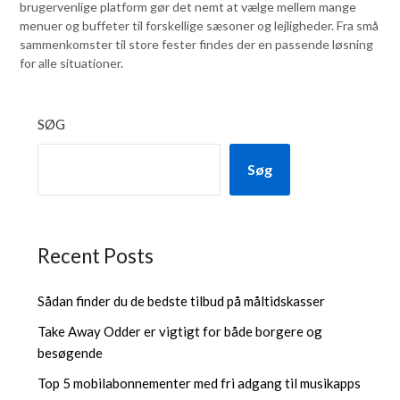
brugervenlige platform gør det nemt at vælge mellem mange
menuer og buffeter til forskellige sæsoner og lejligheder. Fra små
sammenkomster til store fester findes der en passende løsning
for alle situationer.
SØG
Søg
Recent Posts
Sådan finder du de bedste tilbud på måltidskasser
Take Away Odder er vigtigt for både borgere og
besøgende
Top 5 mobilabonnementer med fri adgang til musikapps