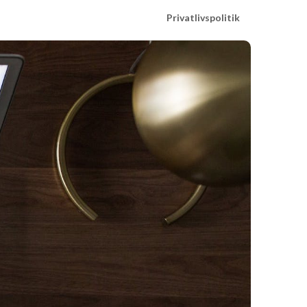
Privatlivspolitik