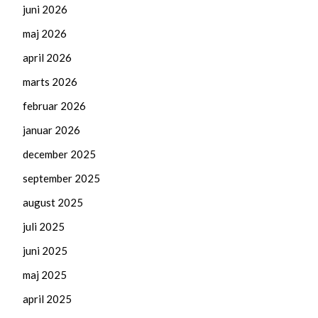
juni 2026
maj 2026
april 2026
marts 2026
februar 2026
januar 2026
december 2025
september 2025
august 2025
juli 2025
juni 2025
maj 2025
april 2025