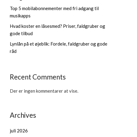
Top 5 mobilabonnementer med fri adgang til
musikapps
Hvad koster en låsesmed? Priser, faldgruber og
gode tilbud
Lynlån på et øjeblik: Fordele, faldgruber og gode
råd
Recent Comments
Der er ingen kommentarer at vise.
Archives
juli 2026