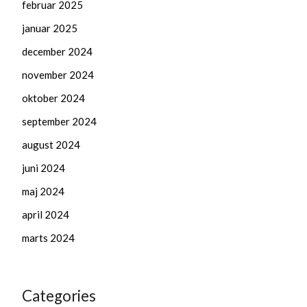
februar 2025
januar 2025
december 2024
november 2024
oktober 2024
september 2024
august 2024
juni 2024
maj 2024
april 2024
marts 2024
Categories