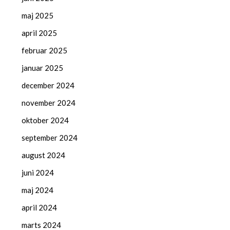
maj 2025
april 2025
februar 2025
januar 2025
december 2024
november 2024
oktober 2024
september 2024
august 2024
juni 2024
maj 2024
april 2024
marts 2024