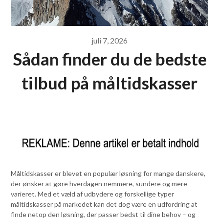
juli 7, 2026
Sådan finder du de bedste
tilbud på måltidskasser
Måltidskasser er blevet en populær løsning for mange danskere,
der ønsker at gøre hverdagen nemmere, sundere og mere
varieret. Med et væld af udbydere og forskellige typer
måltidskasser på markedet kan det dog være en udfordring at
finde netop den løsning, der passer bedst til dine behov – og