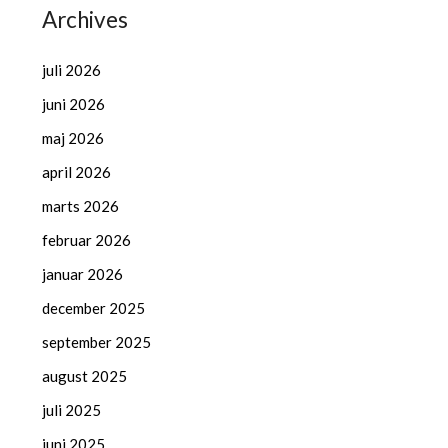
Archives
juli 2026
juni 2026
maj 2026
april 2026
marts 2026
februar 2026
januar 2026
december 2025
september 2025
august 2025
juli 2025
juni 2025