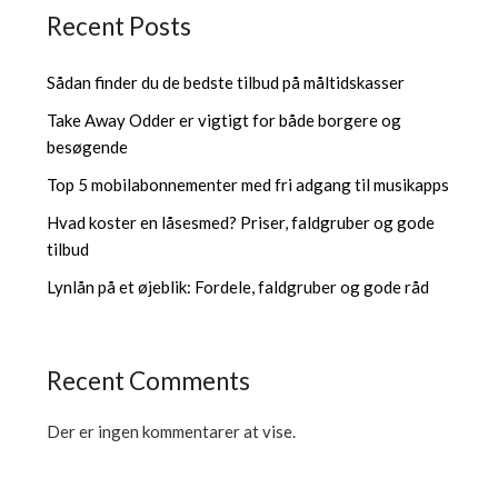
Recent Posts
Sådan finder du de bedste tilbud på måltidskasser
Take Away Odder er vigtigt for både borgere og
besøgende
Top 5 mobilabonnementer med fri adgang til musikapps
Hvad koster en låsesmed? Priser, faldgruber og gode
tilbud
Lynlån på et øjeblik: Fordele, faldgruber og gode råd
Recent Comments
Der er ingen kommentarer at vise.