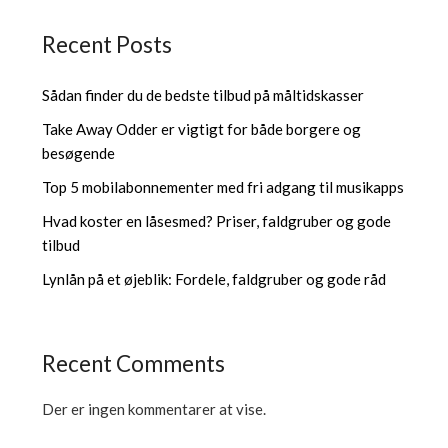
Recent Posts
Sådan finder du de bedste tilbud på måltidskasser
Take Away Odder er vigtigt for både borgere og
besøgende
Top 5 mobilabonnementer med fri adgang til musikapps
Hvad koster en låsesmed? Priser, faldgruber og gode
tilbud
Lynlån på et øjeblik: Fordele, faldgruber og gode råd
Recent Comments
Der er ingen kommentarer at vise.