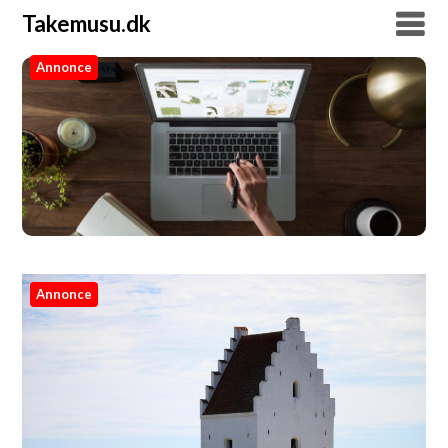
Takemusu.dk
Annonce
Takemusu.dk
Annonce