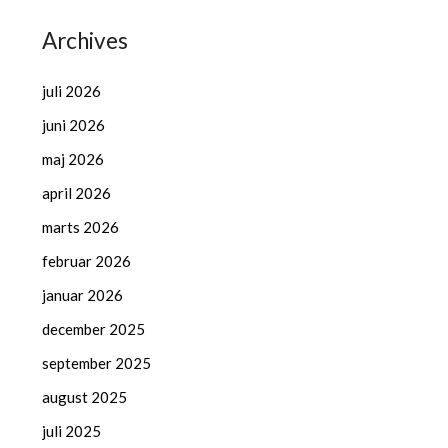
Archives
juli 2026
juni 2026
maj 2026
april 2026
marts 2026
februar 2026
januar 2026
december 2025
september 2025
august 2025
juli 2025