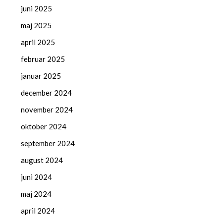
juni 2025
maj 2025
april 2025
februar 2025
januar 2025
december 2024
november 2024
oktober 2024
september 2024
august 2024
juni 2024
maj 2024
april 2024