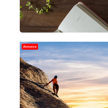
Annonce