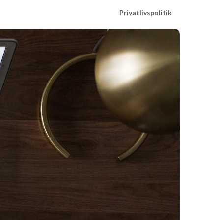
Privatlivspolitik