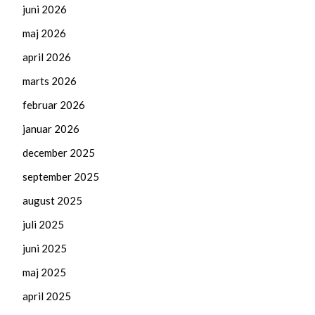
juni 2026
maj 2026
april 2026
marts 2026
februar 2026
januar 2026
december 2025
september 2025
august 2025
juli 2025
juni 2025
maj 2025
april 2025