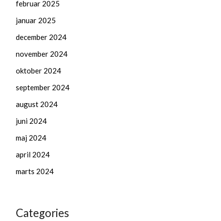
februar 2025
januar 2025
december 2024
november 2024
oktober 2024
september 2024
august 2024
juni 2024
maj 2024
april 2024
marts 2024
Categories