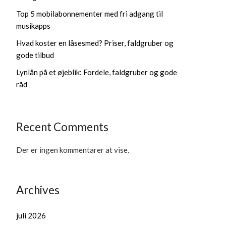
Top 5 mobilabonnementer med fri adgang til
musikapps
Hvad koster en låsesmed? Priser, faldgruber og
gode tilbud
Lynlån på et øjeblik: Fordele, faldgruber og gode
råd
Recent Comments
Der er ingen kommentarer at vise.
Archives
juli 2026