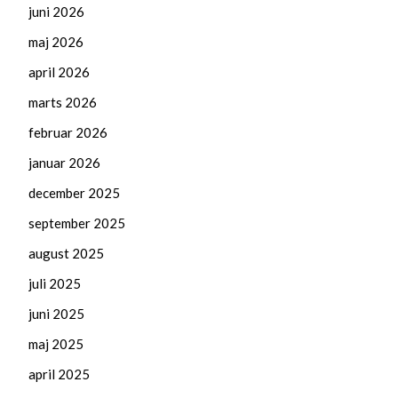
juni 2026
maj 2026
april 2026
marts 2026
februar 2026
januar 2026
december 2025
september 2025
august 2025
juli 2025
juni 2025
maj 2025
april 2025