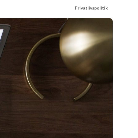
Privatlivspolitik