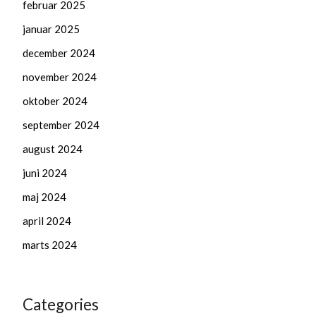
februar 2025
januar 2025
december 2024
november 2024
oktober 2024
september 2024
august 2024
juni 2024
maj 2024
april 2024
marts 2024
Categories