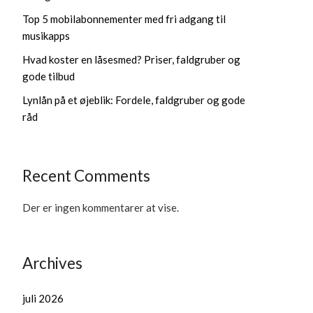
Top 5 mobilabonnementer med fri adgang til
musikapps
Hvad koster en låsesmed? Priser, faldgruber og
gode tilbud
Lynlån på et øjeblik: Fordele, faldgruber og gode
råd
Recent Comments
Der er ingen kommentarer at vise.
Archives
juli 2026