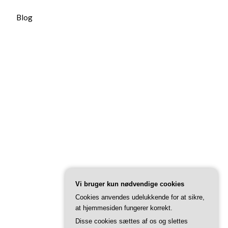
Blog
Vi bruger kun nødvendige cookies
Cookies anvendes udelukkende for at sikre,
at hjemmesiden fungerer korrekt.
Disse cookies sættes af os og slettes