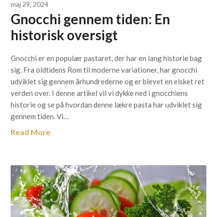
maj 29, 2024
Gnocchi gennem tiden: En
historisk oversigt
Gnocchi er en populær pastaret, der har en lang historie bag
sig. Fra oldtidens Rom til moderne variationer, har gnocchi
udviklet sig gennem århundrederne og er blevet en elsket ret
verden over. I denne artikel vil vi dykke ned i gnocchiens
historie og se på hvordan denne lækre pasta har udviklet sig
gennem tiden. Vi…
Read More