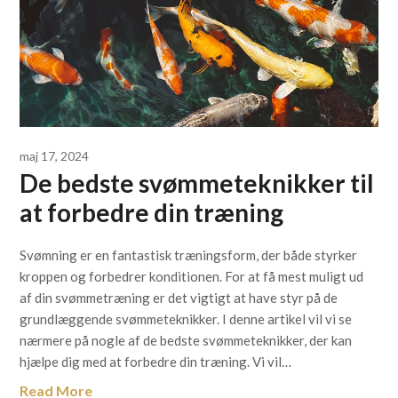
maj 17, 2024
De bedste svømmeteknikker til
at forbedre din træning
Svømning er en fantastisk træningsform, der både styrker
kroppen og forbedrer konditionen. For at få mest muligt ud
af din svømmetræning er det vigtigt at have styr på de
grundlæggende svømmeteknikker. I denne artikel vil vi se
nærmere på nogle af de bedste svømmeteknikker, der kan
hjælpe dig med at forbedre din træning. Vi vil…
Read More