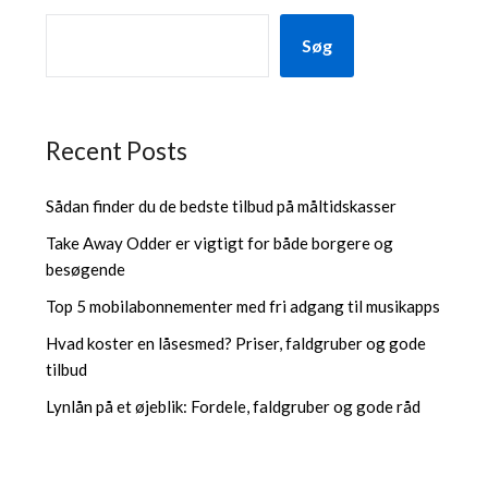
Søg
Recent Posts
Sådan finder du de bedste tilbud på måltidskasser
Take Away Odder er vigtigt for både borgere og
besøgende
Top 5 mobilabonnementer med fri adgang til musikapps
Hvad koster en låsesmed? Priser, faldgruber og gode
tilbud
Lynlån på et øjeblik: Fordele, faldgruber og gode råd