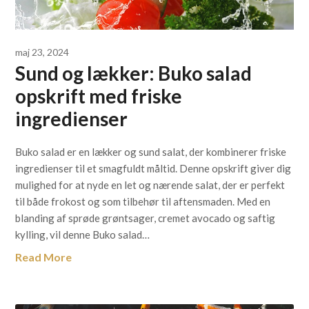
maj 23, 2024
Sund og lækker: Buko salad
opskrift med friske
ingredienser
Buko salad er en lækker og sund salat, der kombinerer friske
ingredienser til et smagfuldt måltid. Denne opskrift giver dig
mulighed for at nyde en let og nærende salat, der er perfekt
til både frokost og som tilbehør til aftensmaden. Med en
blanding af sprøde grøntsager, cremet avocado og saftig
kylling, vil denne Buko salad…
Read More